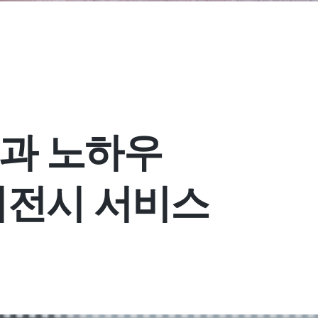
과 노하우

이전시 서비스