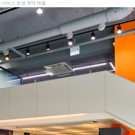
ll 한국 서비스 운영 계약 체결