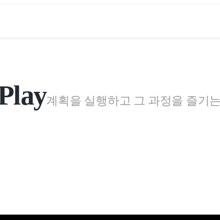
 Play
계획을 실행하고 그 과정을 즐기는