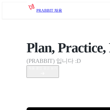
PRABBIT 채용
Plan, Practice,
(PRABBIT) 입니다 :D
채용 중인 공고 보기